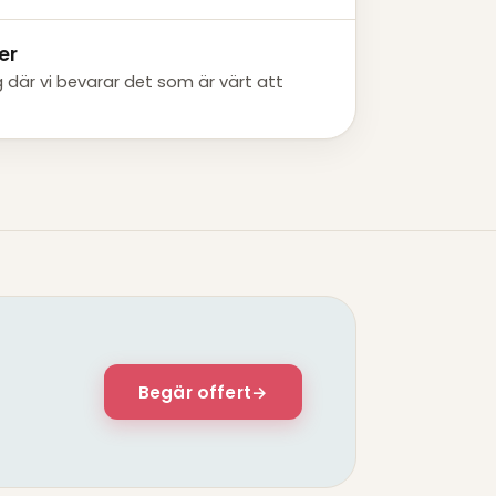
er
där vi bevarar det som är värt att
Begär offert
→