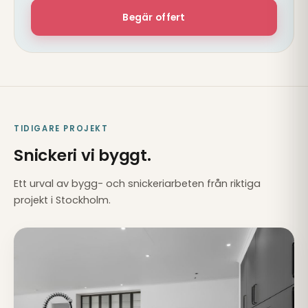
Begär offert
TIDIGARE PROJEKT
Snickeri vi byggt.
Ett urval av bygg- och snickeriarbeten från riktiga
projekt i Stockholm.