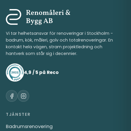
Vi tar helhetsansvar för renoveringar i Stockholm -
badrum, kök, måleri, golv och totalrenoveringar. En
kontakt hela vägen, stram projektledning och
hantverk som står sig i decennier.
4,9 / 5 på Reco
TJÄNSTER
Badrumsrenovering