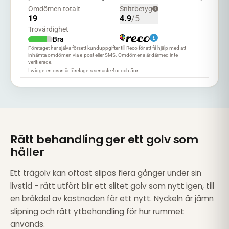
Rätt behandling ger ett golv som
håller
Ett trägolv kan oftast slipas flera gånger under sin
livstid - rätt utfört blir ett slitet golv som nytt igen, till
en bråkdel av kostnaden för ett nytt. Nyckeln är jämn
slipning och rätt ytbehandling för hur rummet
används.