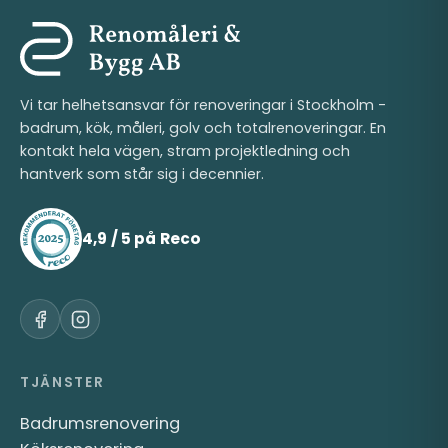
Vi tar helhetsansvar för renoveringar i Stockholm -
badrum, kök, måleri, golv och totalrenoveringar. En
kontakt hela vägen, stram projektledning och
hantverk som står sig i decennier.
4,9 / 5 på Reco
TJÄNSTER
Badrumsrenovering