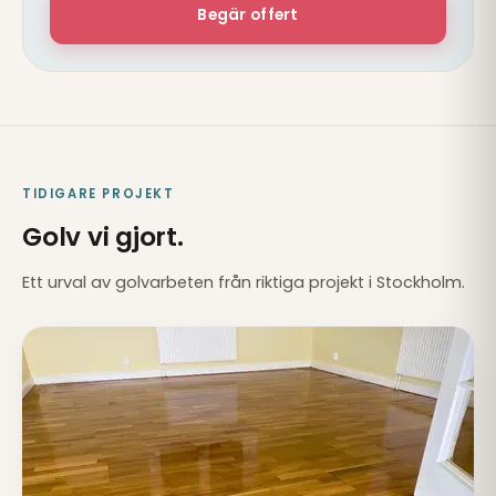
Begär offert
TIDIGARE PROJEKT
Golv vi gjort.
Ett urval av golvarbeten från riktiga projekt i Stockholm.