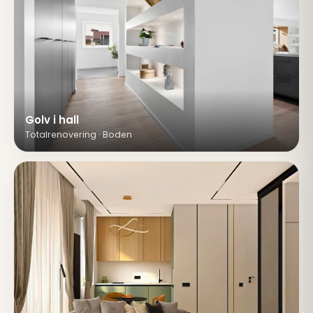
Golv i hall
Totalrenovering · Boden