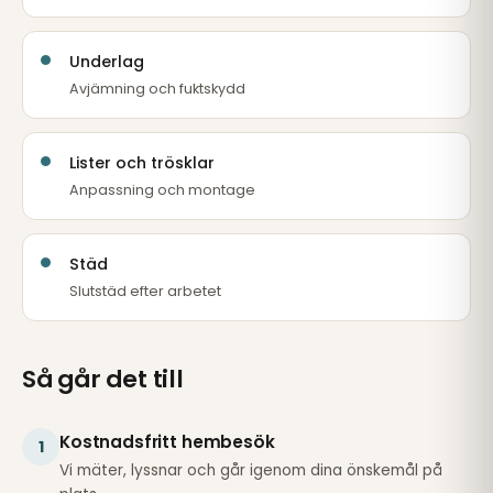
Underlag
Avjämning och fuktskydd
Lister och trösklar
Anpassning och montage
Städ
Slutstäd efter arbetet
Så går det till
Kostnadsfritt hembesök
1
Vi mäter, lyssnar och går igenom dina önskemål på