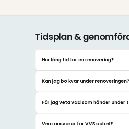
Tidsplan & genomför
Hur lång tid tar en renovering?
Kan jag bo kvar under renoveringen
Får jag veta vad som händer under t
Vem ansvarar för VVS och el?