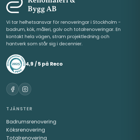
Vi tar helhetsansvar för renoveringar i Stockholm -
badrum, kök, måleri, golv och totalrenoveringar. En
kontakt hela vägen, stram projektledning och
hantverk som står sig i decennier.
4,9 / 5 på Reco
TJÄNSTER
Badrumsrenovering
Köksrenovering
Totalrenovering