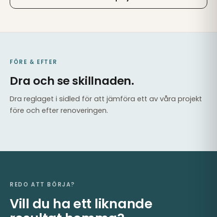
FÖRE & EFTER
Dra och se skillnaden.
Dra reglaget i sidled för att jämföra ett av våra projekt
före och efter renoveringen.
EFTER
FÖRE
REDO ATT BÖRJA?
Vill du ha ett liknande