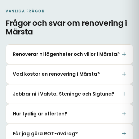
VANLIGA FRÅGOR
Frågor och svar om renovering i
Märsta
Renoverar ni lägenheter och villor i Märsta?
Vad kostar en renovering i Märsta?
Jobbar ni i Valsta, Steninge och Sigtuna?
Hur tydlig är offerten?
Får jag göra ROT-avdrag?