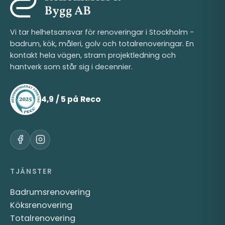
Vi tar helhetsansvar för renoveringar i Stockholm -
badrum, kök, måleri, golv och totalrenoveringar. En
kontakt hela vägen, stram projektledning och
hantverk som står sig i decennier.
4,9 / 5 på Reco
TJÄNSTER
Badrumsrenovering
Köksrenovering
Totalrenovering