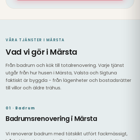
VÅRA TJÄNSTER I MÄRSTA
Vad vi gör i Märsta
Från badrum och kök till totalrenovering. Varje tjänst
utgår från hur husen i Märsta, Valsta och Sigtuna
faktiskt är byggda - från lägenheter och bostadsrätter
till villor och äldre trähus.
01 · Badrum
Badrumsrenovering i Märsta
Vi renoverar badrum med tätskikt utfört fackmässigt,