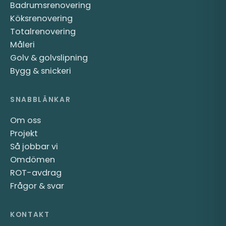
Badrumsrenovering
Köksrenovering
Totalrenovering
Måleri
Golv & golvslipning
Bygg & snickeri
SNABBLÄNKAR
Om oss
Projekt
Så jobbar vi
Omdömen
ROT-avdrag
Frågor & svar
KONTAKT