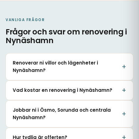
VANLIGA FRÅGOR
Frågor och svar om renovering i
Nynäshamn
Renoverar ni villor och lägenheter i
Nynäshamn?
Vad kostar en renovering i Nynäshamn?
Jobbar ni i Ösmo, Sorunda och centrala
Nynäshamn?
Hur tydlig är offerten?