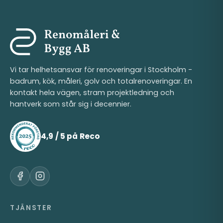
Vi tar helhetsansvar för renoveringar i Stockholm -
badrum, kök, måleri, golv och totalrenoveringar. En
kontakt hela vägen, stram projektledning och
hantverk som står sig i decennier.
4,9 / 5 på Reco
TJÄNSTER