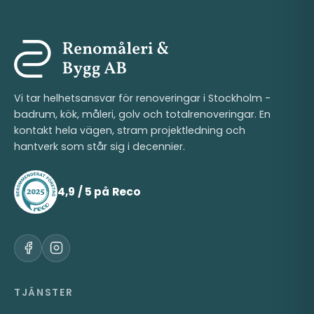
Vi tar helhetsansvar för renoveringar i Stockholm -
badrum, kök, måleri, golv och totalrenoveringar. En
kontakt hela vägen, stram projektledning och
hantverk som står sig i decennier.
4,9 / 5 på Reco
TJÄNSTER