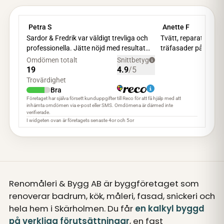
Renomåleri & Bygg AB är byggföretaget som
renoverar badrum, kök, måleri, fasad, snickeri och
hela hem i Skärholmen. Du får
en kalkyl byggd
på verkliga förutsättningar
, en fast