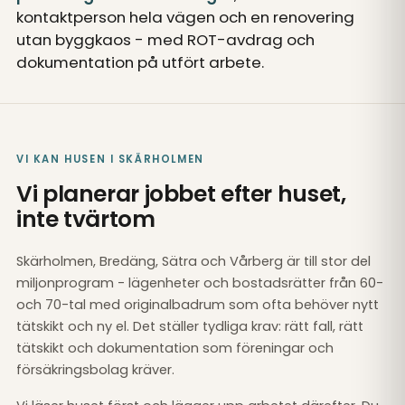
kontaktperson hela vägen och en renovering
utan byggkaos - med ROT-avdrag och
dokumentation på utfört arbete.
VI KAN HUSEN I SKÄRHOLMEN
Vi planerar jobbet efter huset,
inte tvärtom
Skärholmen, Bredäng, Sätra och Vårberg är till stor del
miljonprogram - lägenheter och bostadsrätter från 60-
och 70-tal med originalbadrum som ofta behöver nytt
tätskikt och ny el. Det ställer tydliga krav: rätt fall, rätt
tätskikt och dokumentation som föreningar och
försäkringsbolag kräver.