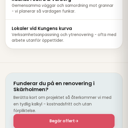
Gemensamma väggar och samordning mot grannar
- vi planerar så vardagen funkar.
Lokaler vid Kungens kurva
Verksamhetsanpassning och ytrenovering - ofta med
arbete utanför öppettider.
Funderar du på en renovering i
Skärholmen?
Berätta kort om projektet så återkommer vi med
en tydlig kalkyl - kostnadsfritt och utan
förpliktelse.
Begär offert
→