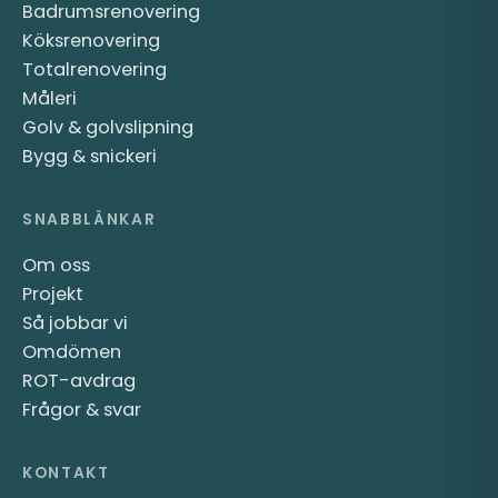
Badrumsrenovering
Köksrenovering
Totalrenovering
Måleri
Golv & golvslipning
Bygg & snickeri
SNABBLÄNKAR
Om oss
Projekt
Så jobbar vi
Omdömen
ROT-avdrag
Frågor & svar
KONTAKT