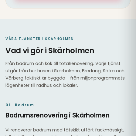
VÅRA TJÄNSTER I SKÄRHOLMEN
Vad vi gör i Skärholmen
Från badrum och kök till totalrenovering. Varje tjänst
utgår från hur husen i Skärholmen, Bredäng, Sätra och
Vårberg faktiskt är byggda - från miljonprogrammets
lägenheter till radhus och lokaler.
01 · Badrum
Badrumsrenovering i Skärholmen
Vi renoverar badrum med tätskikt utfört fackmässigt,