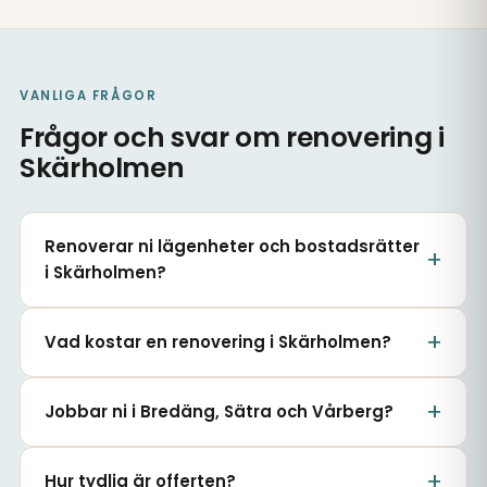
VANLIGA FRÅGOR
Frågor och svar om renovering i
Skärholmen
Renoverar ni lägenheter och bostadsrätter
i Skärholmen?
Vad kostar en renovering i Skärholmen?
Jobbar ni i Bredäng, Sätra och Vårberg?
Hur tydlig är offerten?