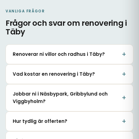
VANLIGA FRÅGOR
Frågor och svar om renovering i
Täby
Renoverar ni villor och radhus i Täby?
Vad kostar en renovering i Täby?
Jobbar ni i Näsbypark, Gribbylund och
Viggbyholm?
Hur tydlig är offerten?