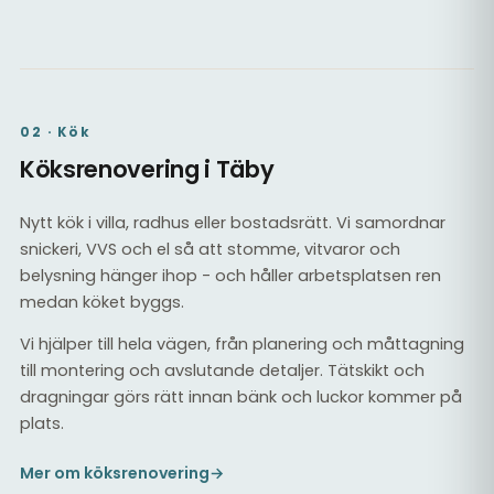
02 · Kök
Köksrenovering i Täby
Nytt kök i villa, radhus eller bostadsrätt. Vi samordnar
snickeri, VVS och el så att stomme, vitvaror och
belysning hänger ihop - och håller arbetsplatsen ren
medan köket byggs.
Vi hjälper till hela vägen, från planering och måttagning
till montering och avslutande detaljer. Tätskikt och
dragningar görs rätt innan bänk och luckor kommer på
plats.
Mer om köksrenovering
→