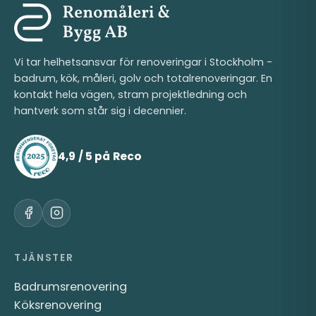
Vi tar helhetsansvar för renoveringar i Stockholm -
badrum, kök, måleri, golv och totalrenoveringar. En
kontakt hela vägen, stram projektledning och
hantverk som står sig i decennier.
4,9 / 5 på Reco
TJÄNSTER
Badrumsrenovering
Köksrenovering