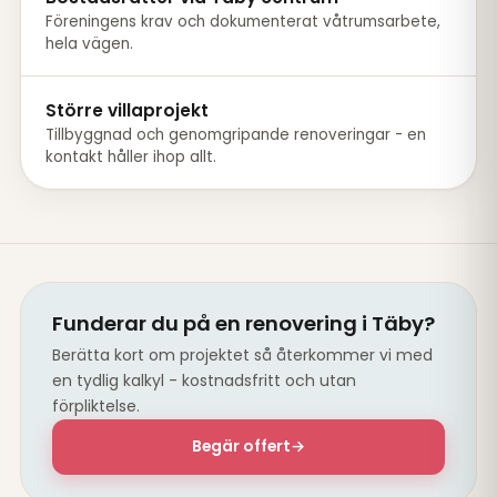
Föreningens krav och dokumenterat våtrumsarbete,
hela vägen.
Större villaprojekt
Tillbyggnad och genomgripande renoveringar - en
kontakt håller ihop allt.
Funderar du på en renovering i Täby?
Berätta kort om projektet så återkommer vi med
en tydlig kalkyl - kostnadsfritt och utan
förpliktelse.
Begär offert
→