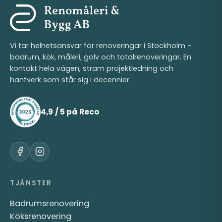
Vi tar helhetsansvar för renoveringar i Stockholm -
badrum, kök, måleri, golv och totalrenoveringar. En
kontakt hela vägen, stram projektledning och
hantverk som står sig i decennier.
4,9 / 5 på Reco
TJÄNSTER
Badrumsrenovering
Köksrenovering