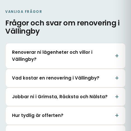
VANLIGA FRÅGOR
Frågor och svar om renovering i
Vällingby
Renoverar ni lägenheter och villor i
Vällingby?
Vad kostar en renovering i Vällingby?
Jobbar ni i Grimsta, Råcksta och Nälsta?
Hur tydlig är offerten?